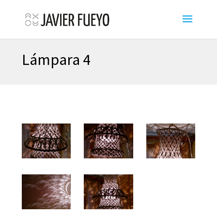
Lámpara 4