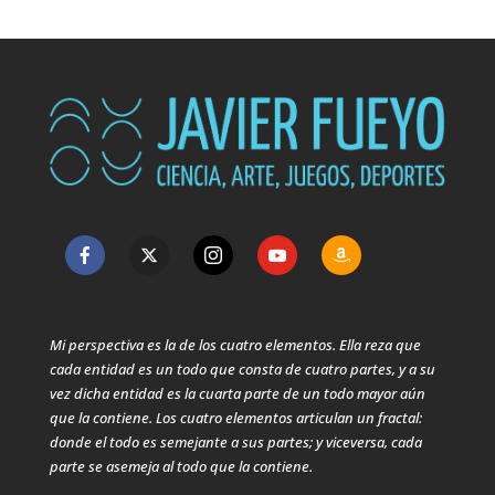
Mi perspectiva es la de los cuatro elementos. Ella reza que
cada entidad es un todo que consta de cuatro partes, y a su
vez dicha entidad es la cuarta parte de un todo mayor aún
que la contiene. Los cuatro elementos articulan un fractal:
donde el todo es semejante a sus partes; y viceversa, cada
parte se asemeja al todo que la contiene.