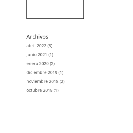
Archivos
abril 2022
(3)
junio 2021
(1)
enero 2020
(2)
diciembre 2019
(1)
noviembre 2018
(2)
octubre 2018
(1)