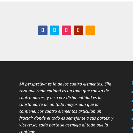
Mi perspectiva es la de los cuatro elementos. Ella
reza que cada entidad es un todo que consta de
cuatro partes, y a su vez dicha entidad es la
cuarta parte de un todo mayor aún que la
contiene. Los cuatro elementos articulan un
fractal: donde el todo es semejante a sus partes; y
viceversa, cada parte se asemeja al todo que la
contiene.