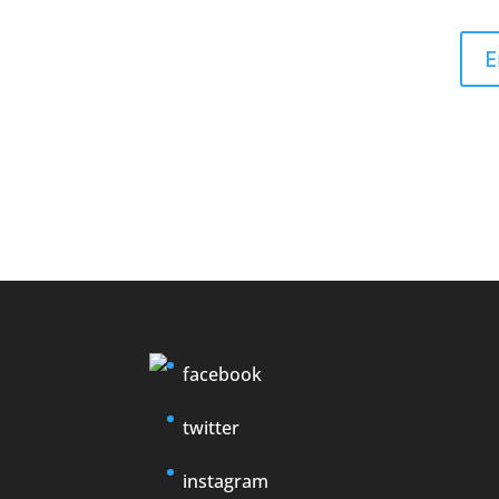
E
facebook
twitter
instagram