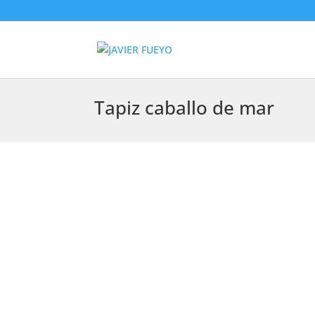
Tapiz caballo de mar