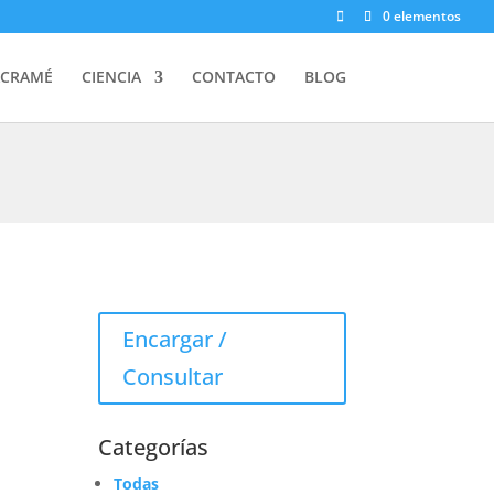
0 elementos
CRAMÉ
CIENCIA
CONTACTO
BLOG
Encargar /
Consultar
Categorías
Todas